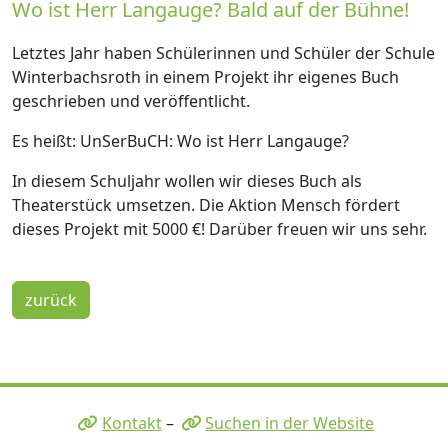
Wo ist Herr Langauge? Bald auf der Bühne!
Letztes Jahr haben Schülerinnen und Schüler der Schule
Winterbachsroth in einem Projekt ihr eigenes Buch
geschrieben und veröffentlicht.
Es heißt: UnSerBuCH: Wo ist Herr Langauge?
In diesem Schuljahr wollen wir dieses Buch als
Theaterstück umsetzen. Die Aktion Mensch fördert
dieses Projekt mit 5000 €! Darüber freuen wir uns sehr.
zurück
Kontakt
–
Suchen in der Website