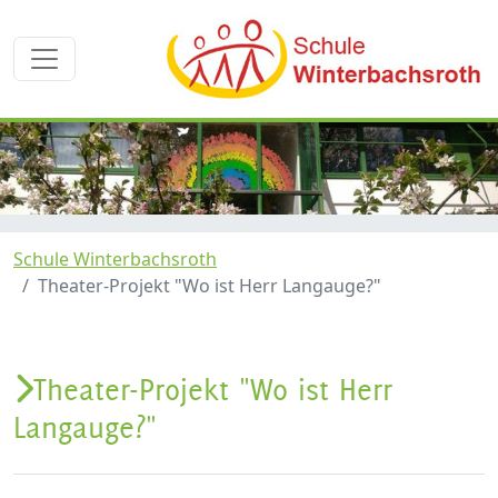
Schule Winterbachsroth
Theater-Projekt "Wo ist Herr Langauge?"
Theater-Projekt "Wo ist Herr
Langauge?"