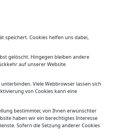
t speichert. Cookies helfen uns dabei,
lbst gelöscht. Hingegen bleiben andere
 Rückkehr auf unserer Website
unterbinden. Viele Webbrowser lassen sich
ktivierung von Cookies kann eine
ellung bestimmter, von Ihnen erwünschter
ebsite haben wir ein berechtigtes Interesse
ienste. Sofern die Setzung anderer Cookies