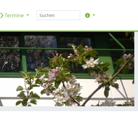
Termine