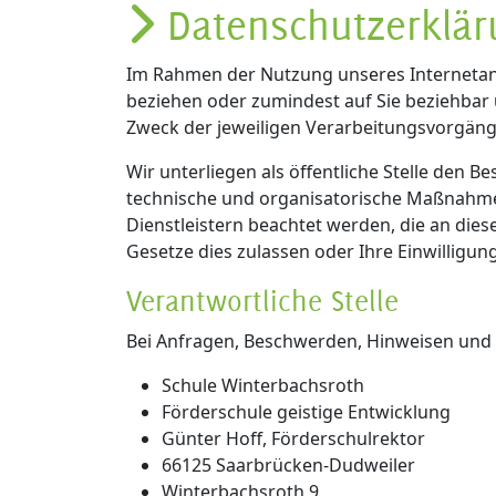
Datenschutzerklär
Im Rahmen der Nutzung unseres Internetang
beziehen oder zumindest auf Sie beziehbar
Zweck der jeweiligen Verarbeitungsvorgäng
Wir unterliegen als öffentliche Stelle den
technische und organisatorische Maßnahmen
Dienstleistern beachtet werden, die an die
Gesetze dies zulassen oder Ihre Einwilligung
Verantwortliche Stelle
Bei Anfragen, Beschwerden, Hinweisen und 
Schule Winterbachsroth
Förderschule geistige Entwicklung
Günter Hoff, Förderschulrektor
66125 Saarbrücken-Dudweiler
Winterbachsroth 9