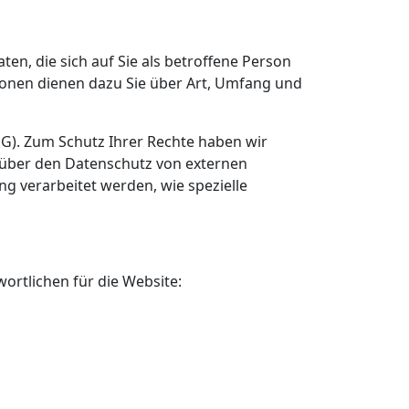
, die sich auf Sie als betroffene Person
ionen dienen dazu Sie über Art, Umfang und
SG). Zum Schutz Ihrer Rechte haben wir
 über den Datenschutz von externen
g verarbeitet werden, wie spezielle
rtlichen für die Website: