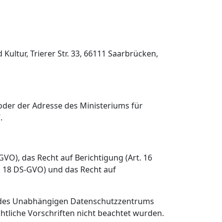
Kultur, Trierer Str. 33, 66111 Saarbrücken,
der der Adresse des Ministeriums für
.
O), das Recht auf Berichtigung (Art. 16
. 18 DS-GVO) und das Recht auf
n des Unabhängigen Datenschutzzentrums
htliche Vorschriften nicht beachtet wurden.