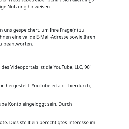
drige Nutzung hinweisen.
 uns gespeichert, um Ihre Frage(n) zu
nen eine valide E-Mail-Adresse sowie Ihren
zu beantworten.
des Videoportals ist die YouTube, LLC, 901
e hergestellt. YouTube erfährt hierdurch,
Tube Konto eingeloggt sein. Durch
. Dies stellt ein berechtigtes Interesse im