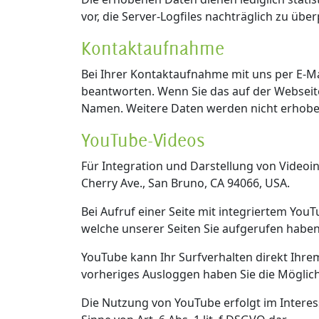
vor, die Server-Logfiles nachträglich zu üb
Kontaktaufnahme
Bei Ihrer Kontaktaufnahme mit uns per E-M
beantworten. Wenn Sie das auf der Webseite
Namen. Weitere Daten werden nicht erhoben
YouTube-Videos
Für Integration und Darstellung von Videoin
Cherry Ave., San Bruno, CA 94066, USA.
Bei Aufruf einer Seite mit integriertem You
welche unserer Seiten Sie aufgerufen haben
YouTube kann Ihr Surfverhalten direkt Ihrem
vorheriges Ausloggen haben Sie die Möglich
Die Nutzung von YouTube erfolgt im Interes