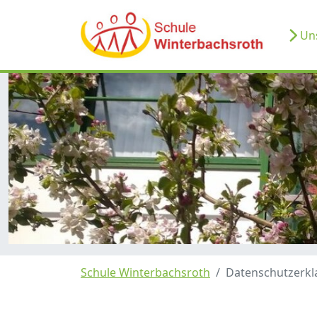
Uns
Schule Winterbachsroth
Datenschutzerkl