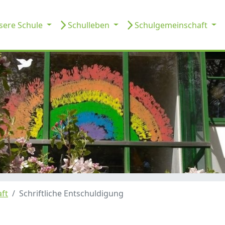
ere Schule
Schulleben
Schulgemeinschaft
ft
Schriftliche Entschuldigung