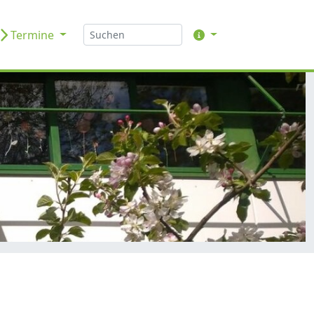
Termine